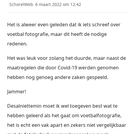
SchorelWeb
6 maart 2022 om 12:42
Het is alweer even geleden dat ik iets schreef over
voetbal fotografie, maar dit heeft de nodige
redenen.
Het was leuk voor zolang het duurde, maar naast de
maatregelen die door Covid-19 werden genomen
hebben nog genoeg andere zaken gespeeld.
Jammer!
Desalniettemin moet ik wel toegeven best wat te
hebben geleerd als het gaat om voetbalfotografie,
het is echt een vak apart en zekers niet vergelijkbaar