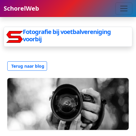
SchorelWeb
Fotografie bij voetbalvereniging
voorbij
Terug naar blog