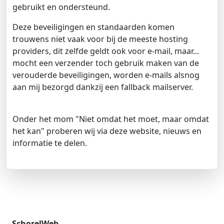
gebruikt en ondersteund.
Deze beveiligingen en standaarden komen
trouwens niet vaak voor bij de meeste hosting
providers, dit zelfde geldt ook voor e-mail, maar...
mocht een verzender toch gebruik maken van de
verouderde beveiligingen, worden e-mails alsnog
aan mij bezorgd dankzij een fallback mailserver.
Onder het mom "Niet omdat het moet, maar omdat
het kan" proberen wij via deze website, nieuws en
informatie te delen.
SchorelWeb