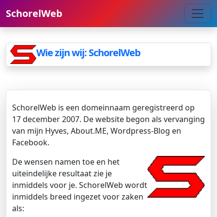
SchorelWeb
Wie zijn wij: SchorelWeb
SchorelWeb is een domeinnaam geregistreerd op
17 december 2007. De website begon als vervanging
van mijn Hyves, About.ME, Wordpress-Blog en
Facebook.
De wensen namen toe en het
uiteindelijke resultaat zie je
inmiddels voor je. SchorelWeb wordt
inmiddels breed ingezet voor zaken
als: