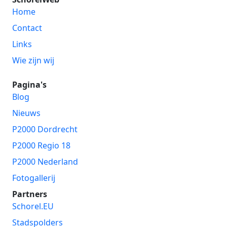
Home
Contact
Links
Wie zijn wij
Pagina's
Blog
Nieuws
P2000 Dordrecht
P2000 Regio 18
P2000 Nederland
Fotogallerij
Partners
Schorel.EU
Stadspolders