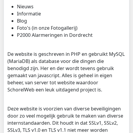
Nieuws
Informatie
Blog
Foto's (in onze Fotogallerij)
P2000 Alarmeringen in Dordrecht
De website is geschreven in PHP en gebruikt MySQL
(MariaDB) als database voor die dingen die
benodigd zijn. Her en der wordt tevens gebruik
gemaakt van javascript. Alles is geheel in eigen
beheer, van server tot website waardoor
SchorelWeb een leuk uitdagend project is.
Deze website is voorzien van diverse beveiligingen
door zo veel mogelijk gebruik te maken van diverse
internstandaarden. Dit houdt in dat SSLv1, SSLv2,
SSLv3, TLS v1.0 en TLS v1.1 niet meer worden