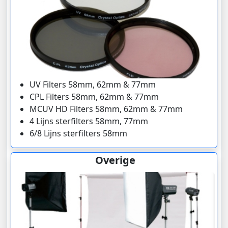
UV Filters 58mm, 62mm & 77mm
CPL Filters 58mm, 62mm & 77mm
MCUV HD Filters 58mm, 62mm & 77mm
4 Lijns sterfilters 58mm, 77mm
6/8 Lijns sterfilters 58mm
Overige