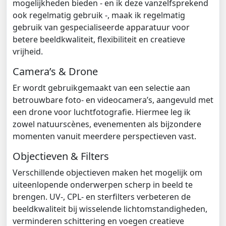
mogelijkheden bieden - en ik deze vanzelfsprekend
ook regelmatig gebruik -, maak ik regelmatig
gebruik van gespecialiseerde apparatuur voor
betere beeldkwaliteit, flexibiliteit en creatieve
vrijheid.
Camera’s & Drone
Er wordt gebruikgemaakt van een selectie aan
betrouwbare foto‑ en videocamera’s, aangevuld met
een drone voor luchtfotografie. Hiermee leg ik
zowel natuurscènes, evenementen als bijzondere
momenten vanuit meerdere perspectieven vast.
Objectieven & Filters
Verschillende objectieven maken het mogelijk om
uiteenlopende onderwerpen scherp in beeld te
brengen. UV‑, CPL‑ en sterfilters verbeteren de
beeldkwaliteit bij wisselende lichtomstandigheden,
verminderen schittering en voegen creatieve