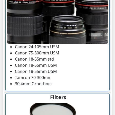
Canon 24-105mm USM
Canon 75-300mm USM
Canon 18-55mm std
Canon 18-55mm USM
Canon 18-55mm USM
Tamron 70-300mm
30,4mm Groothoek
Filters