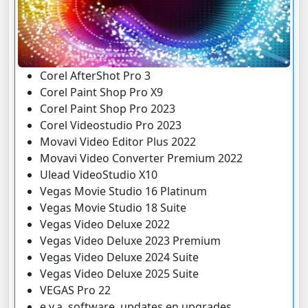
Corel AfterShot Pro 3
Corel Paint Shop Pro X9
Corel Paint Shop Pro 2023
Corel Videostudio Pro 2023
Movavi Video Editor Plus 2022
Movavi Video Converter Premium 2022
Ulead VideoStudio X10
Vegas Movie Studio 16 Platinum
Vegas Movie Studio 18 Suite
Vegas Video Deluxe 2022
Vegas Video Deluxe 2023 Premium
Vegas Video Deluxe 2024 Suite
Vegas Video Deluxe 2025 Suite
VEGAS Pro 22
e.v.a. software, updates en upgrades