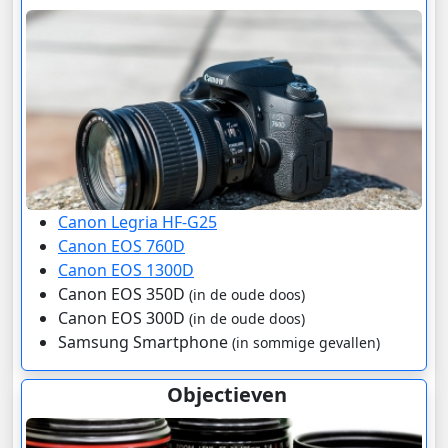
Canon Legria HF-G25
Canon EOS 760D
Canon EOS 1300D
Canon EOS 350D
(in de oude doos)
Canon EOS 300D
(in de oude doos)
Samsung Smartphone
(in sommige gevallen)
Objectieven