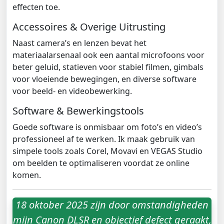
effecten toe.
Accessoires & Overige Uitrusting
Naast camera’s en lenzen bevat het
materiaalarsenaal ook een aantal microfoons voor
beter geluid, statieven voor stabiel filmen, gimbals
voor vloeiende bewegingen, en diverse software
voor beeld‑ en videobewerking.
Software & Bewerkingstools
Goede software is onmisbaar om foto’s en video’s
professioneel af te werken. Ik maak gebruik van
simpele tools zoals Corel, Movavi en VEGAS Studio
om beelden te optimaliseren voordat ze online
komen.
18 oktober 2025 zijn door omstandigheden
mijn Canon DLSR en objectief defect geraakt,