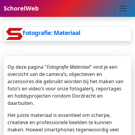
SchorelWeb
Fotografie: Materiaal
Op deze pagina "
Fotografie Materiaal
" vind je een
overzicht van de camera’s, objectieven en
accessoires die gebruikt worden bij het maken van
foto’s en video’s voor onze fotogalerij, reportages
en hobbyprojecten rondom Dordrecht en
daarbuiten.
Het juiste materiaal is essentieel om scherpe,
creatieve en professionele beelden te kunnen
maken. Hoewel smartphones tegenwoordig veel