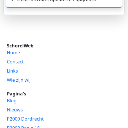
SchorelWeb
Home
Contact
Links
Wie zijn wij
Pagina's
Blog
Nieuws
P2000 Dordrecht