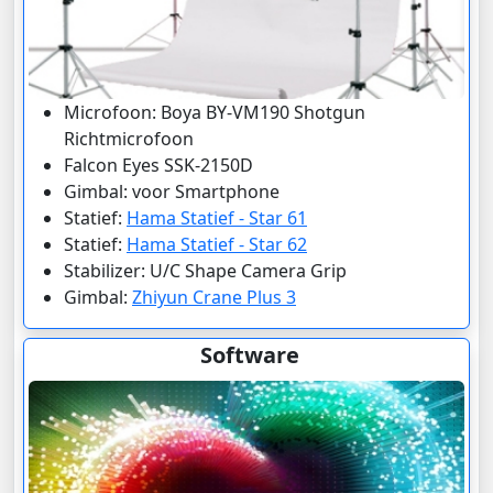
Microfoon: Boya BY-VM190 Shotgun
Richtmicrofoon
Falcon Eyes SSK-2150D
Gimbal: voor Smartphone
Statief:
Hama Statief - Star 61
Statief:
Hama Statief - Star 62
Stabilizer: U/C Shape Camera Grip
Gimbal:
Zhiyun Crane Plus 3
Software