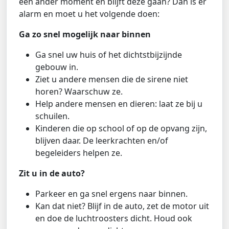
een ander moment en blijft deze gaan? Dan is er
alarm en moet u het volgende doen:
Ga zo snel mogelijk naar binnen
Ga snel uw huis of het dichtstbijzijnde
gebouw in.
Ziet u andere mensen die de sirene niet
horen? Waarschuw ze.
Help andere mensen en dieren: laat ze bij u
schuilen.
Kinderen die op school of op de opvang zijn,
blijven daar. De leerkrachten en/of
begeleiders helpen ze.
Zit u in de auto?
Parkeer en ga snel ergens naar binnen.
Kan dat niet? Blijf in de auto, zet de motor uit
en doe de luchtroosters dicht. Houd ook