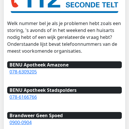
Welk nummer bel je als je problemen hebt zoals een
storing, 's avonds of in het weekend een huisarts
nodig hebt of een wijk gerelateerde vraag hebt?
Onderstaande lijst bevat telefoonnummers van de
meest voorkomende organisaties.
BENU Apotheek Amazone
078-6309205
BENU Apotheek Stadspolders
078-6166766
Brandweer Geen Spoed
0900-0904