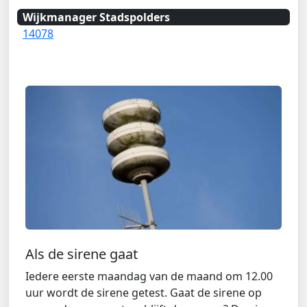
Wijkmanager Stadspolders
14078
Als de sirene gaat
Iedere eerste maandag van de maand om 12.00
uur wordt de sirene getest. Gaat de sirene op