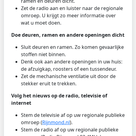
ramen en deuren dicht.
Zet de radio aan en luister naar de regionale
omroep. U krijgt zo meer informatie over
wat u moet doen.
Doe deuren, ramen en andere openingen dicht
Sluit deuren en ramen. Zo komen gevaarlijke
stoffen niet binnen.
Denk ook aan andere openingen in uw huis:
de afzuigkap, roosters of een tussendeur.
Zet de mechanische ventilatie uit door de
stekker eruit te trekken.
Volg het nieuws op de radio, televisie of
internet
Stem de televisie af op uw regionale publieke
omroep (
Rijnmond.nl
).
Stem de radio af op uw regionale publieke