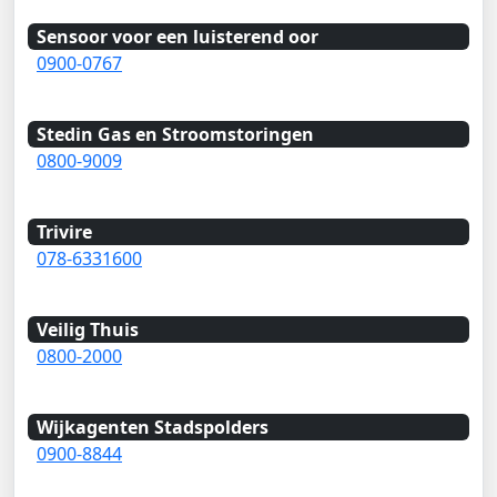
Sensoor voor een luisterend oor
0900-0767
Stedin Gas en Stroomstoringen
0800-9009
Trivire
078-6331600
Veilig Thuis
0800-2000
Wijkagenten Stadspolders
0900-8844