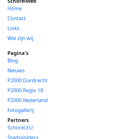
SchorelWeb
Home
Contact
Links
Wie zijn wij
Pagina's
Blog
Nieuws
P2000 Dordrecht
P2000 Regio 18
P2000 Nederland
Fotogallerij
Partners
Schorel.EU
Stadspolders