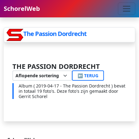
SchorelWeb
The Passion Dordrecht
THE PASSION DORDRECHT
⬅ TERUG
Album ( 2019-04-17 - The Passion Dordrecht ) bevat
in totaal 19 foto's. Deze foto's zijn gemaakt door
Gerrit Schorel