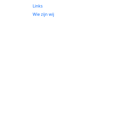
Links
Wie zijn wij