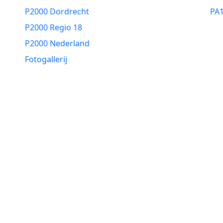
P2000 Dordrecht
PA
P2000 Regio 18
P2000 Nederland
Fotogallerij