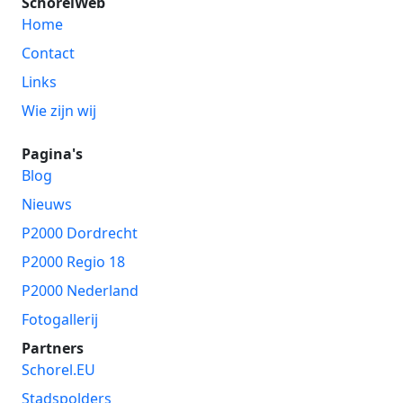
SchorelWeb
Home
Contact
Links
Wie zijn wij
Pagina's
Blog
Nieuws
P2000 Dordrecht
P2000 Regio 18
P2000 Nederland
Fotogallerij
Partners
Schorel.EU
Stadspolders