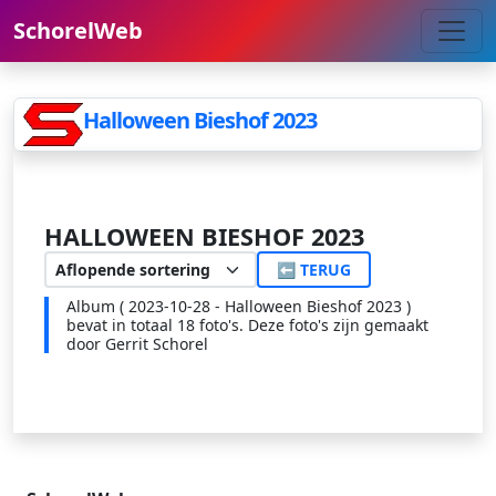
SchorelWeb
Halloween Bieshof 2023
HALLOWEEN BIESHOF 2023
⬅ TERUG
Album ( 2023-10-28 - Halloween Bieshof 2023 )
bevat in totaal 18 foto's. Deze foto's zijn gemaakt
door Gerrit Schorel