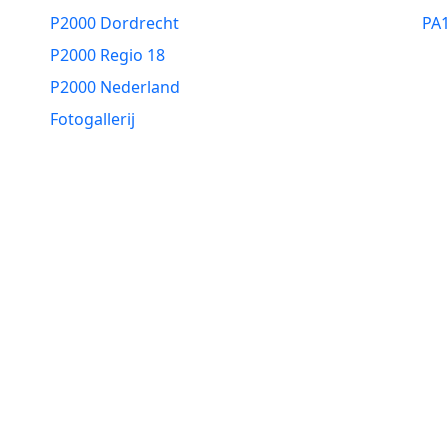
P2000 Dordrecht
PA
P2000 Regio 18
P2000 Nederland
Fotogallerij