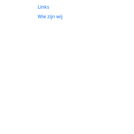
Links
Wie zijn wij