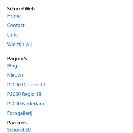
SchorelWeb
Home
Contact
Links
Wie zijn wij
Pagina's
Blog
Nieuws
P2000 Dordrecht
P2000 Regio 18
P2000 Nederland
Fotogallerij
Partners
Schorel.EU