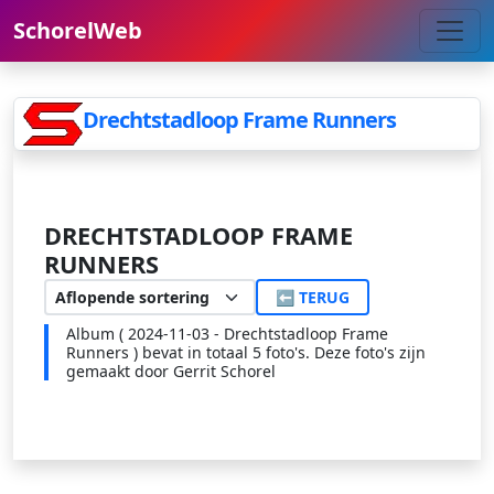
SchorelWeb
Drechtstadloop Frame Runners
DRECHTSTADLOOP FRAME
RUNNERS
⬅ TERUG
Album ( 2024-11-03 - Drechtstadloop Frame
Runners ) bevat in totaal 5 foto's. Deze foto's zijn
gemaakt door Gerrit Schorel