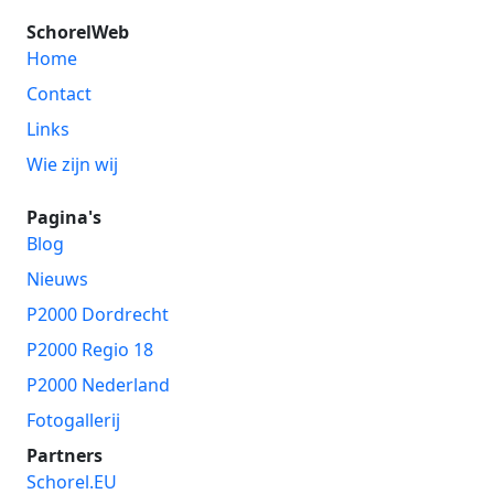
SchorelWeb
Home
Contact
Links
Wie zijn wij
Pagina's
Blog
Nieuws
P2000 Dordrecht
P2000 Regio 18
P2000 Nederland
Fotogallerij
Partners
Schorel.EU