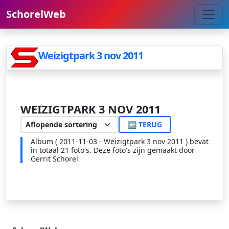
SchorelWeb
Weizigtpark 3 nov 2011
WEIZIGTPARK 3 NOV 2011
⬅ TERUG
Album ( 2011-11-03 - Weizigtpark 3 nov 2011 ) bevat
in totaal 21 foto's. Deze foto's zijn gemaakt door
Gerrit Schorel