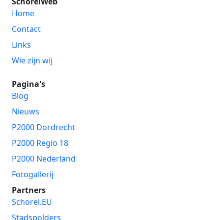
SchorelWeb
Home
Contact
Links
Wie zijn wij
Pagina's
Blog
Nieuws
P2000 Dordrecht
P2000 Regio 18
P2000 Nederland
Fotogallerij
Partners
Schorel.EU
Stadspolders