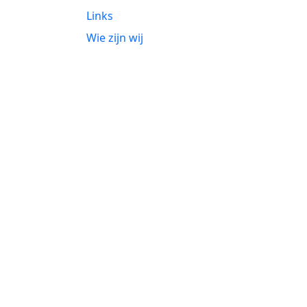
Links
Wie zijn wij