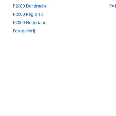
P2000 Dordrecht
PA
P2000 Regio 18
P2000 Nederland
Fotogallerij