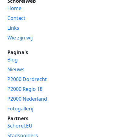
SchorelWeb
Home
Contact
Links
Wie zijn wij
Pagina's
Blog
Nieuws
P2000 Dordrecht
P2000 Regio 18
P2000 Nederland
Fotogallerij
Partners
Schorel.EU
Stadspolders