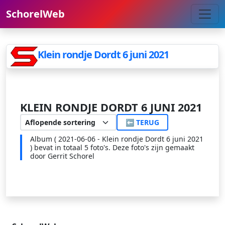
SchorelWeb
Klein rondje Dordt 6 juni 2021
KLEIN RONDJE DORDT 6 JUNI 2021
⬅ TERUG
Album ( 2021-06-06 - Klein rondje Dordt 6 juni 2021
) bevat in totaal 5 foto's. Deze foto's zijn gemaakt
door Gerrit Schorel