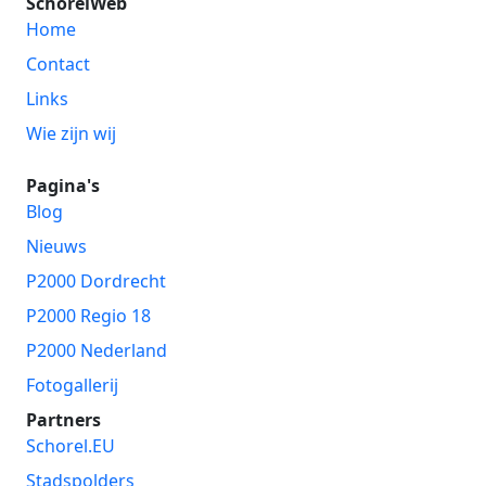
SchorelWeb
Home
Contact
Links
Wie zijn wij
Pagina's
Blog
Nieuws
P2000 Dordrecht
P2000 Regio 18
P2000 Nederland
Fotogallerij
Partners
Schorel.EU
Stadspolders