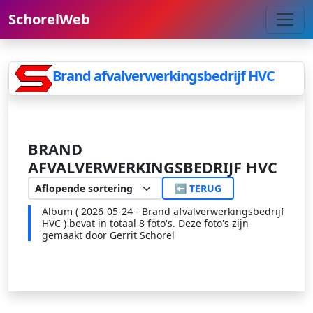
SchorelWeb
Brand afvalverwerkingsbedrijf HVC
BRAND
AFVALVERWERKINGSBEDRIJF HVC
⬅ TERUG
Album ( 2026-05-24 - Brand afvalverwerkingsbedrijf
HVC ) bevat in totaal 8 foto's. Deze foto's zijn
gemaakt door Gerrit Schorel