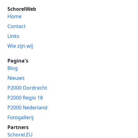
SchorelWeb
Home
Contact
Links
Wie zijn wij
Pagina's
Blog
Nieuws
P2000 Dordrecht
P2000 Regio 18
P2000 Nederland
Fotogallerij
Partners
Schorel.EU