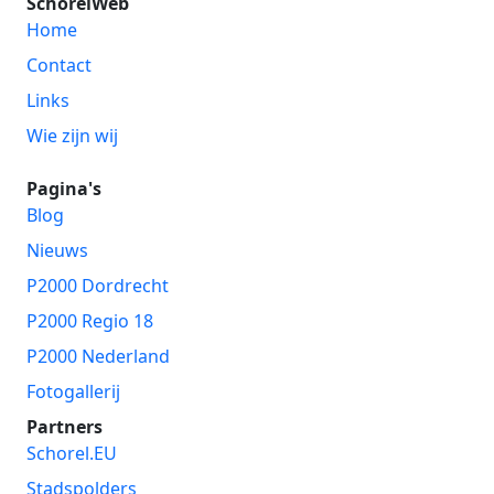
SchorelWeb
Home
Contact
Links
Wie zijn wij
Pagina's
Blog
Nieuws
P2000 Dordrecht
P2000 Regio 18
P2000 Nederland
Fotogallerij
Partners
Schorel.EU
Stadspolders