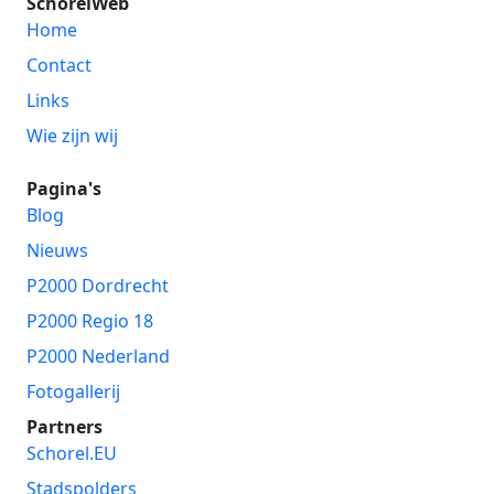
SchorelWeb
Home
Contact
Links
Wie zijn wij
Pagina's
Blog
Nieuws
P2000 Dordrecht
P2000 Regio 18
P2000 Nederland
Fotogallerij
Partners
Schorel.EU
Stadspolders