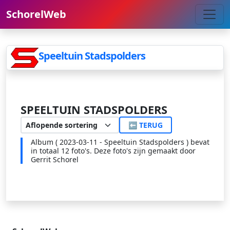
SchorelWeb
Speeltuin Stadspolders
SPEELTUIN STADSPOLDERS
⬅ TERUG
Album ( 2023-03-11 - Speeltuin Stadspolders ) bevat
in totaal 12 foto's. Deze foto's zijn gemaakt door
Gerrit Schorel