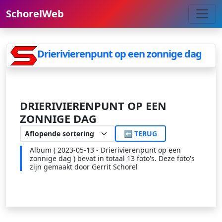
SchorelWeb
Drierivierenpunt op een zonnige dag
DRIERIVIERENPUNT OP EEN
ZONNIGE DAG
⬅ TERUG
Album ( 2023-05-13 - Drierivierenpunt op een
zonnige dag ) bevat in totaal 13 foto's. Deze foto's
zijn gemaakt door Gerrit Schorel