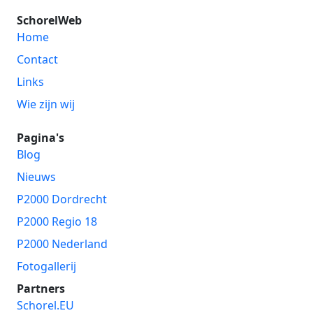
SchorelWeb
Home
Contact
Links
Wie zijn wij
Pagina's
Blog
Nieuws
P2000 Dordrecht
P2000 Regio 18
P2000 Nederland
Fotogallerij
Partners
Schorel.EU