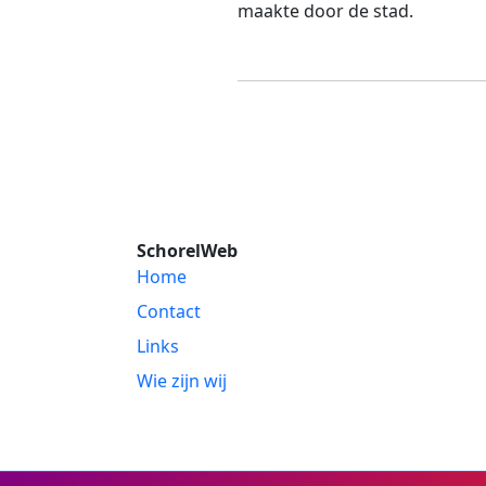
maakte door de stad.
SchorelWeb
Home
Contact
Links
Wie zijn wij