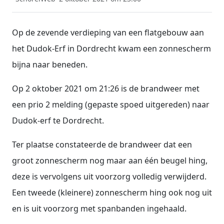
Op de zevende verdieping van een flatgebouw aan
het Dudok-Erf in Dordrecht kwam een zonnescherm
bijna naar beneden.
Op 2 oktober 2021 om 21:26 is de brandweer met
een prio 2 melding (gepaste spoed uitgereden) naar
Dudok-erf te Dordrecht.
Ter plaatse constateerde de brandweer dat een
groot zonnescherm nog maar aan één beugel hing,
deze is vervolgens uit voorzorg volledig verwijderd.
Een tweede (kleinere) zonnescherm hing ook nog uit
en is uit voorzorg met spanbanden ingehaald.