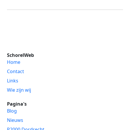
SchorelWeb
Home
Contact
Links
Wie zijn wij
Pagina's
Blog
Nieuws
P2000 Dordrecht