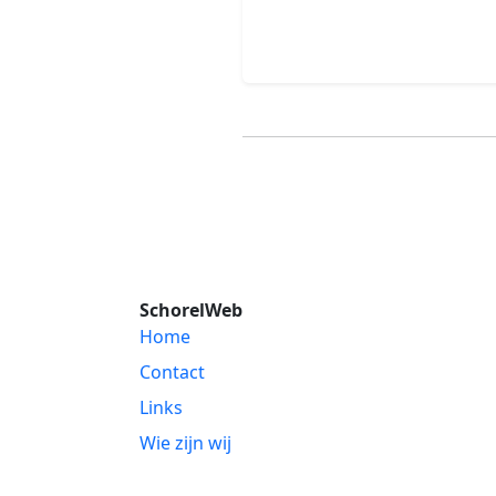
SchorelWeb
Home
Contact
Links
Wie zijn wij