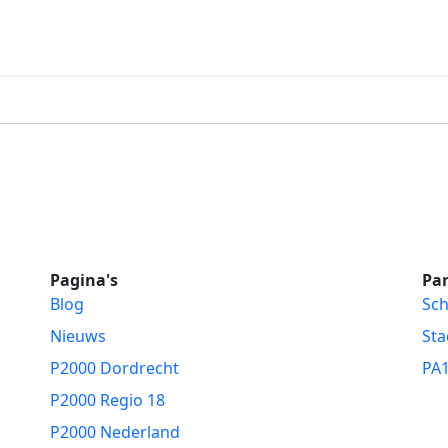
Pagina's
Par
Blog
Sch
Nieuws
Sta
P2000 Dordrecht
PA
P2000 Regio 18
P2000 Nederland