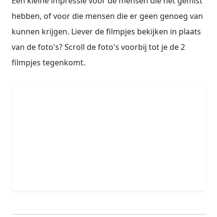
Een kleine impressie voor de mensen die het gemist
hebben, of voor die mensen die er geen genoeg van
kunnen krijgen. Liever de filmpjes bekijken in plaats
van de foto's? Scroll de foto's voorbij tot je de 2
filmpjes tegenkomt.