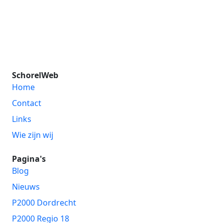
SchorelWeb
Home
Contact
Links
Wie zijn wij
Pagina's
Blog
Nieuws
P2000 Dordrecht
P2000 Regio 18