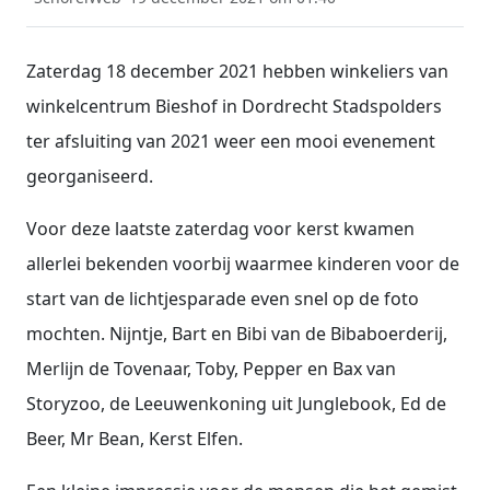
Zaterdag 18 december 2021 hebben winkeliers van
winkelcentrum Bieshof in Dordrecht Stadspolders
ter afsluiting van 2021 weer een mooi evenement
georganiseerd.
Voor deze laatste zaterdag voor kerst kwamen
allerlei bekenden voorbij waarmee kinderen voor de
start van de lichtjesparade even snel op de foto
mochten. Nijntje, Bart en Bibi van de Bibaboerderij,
Merlijn de Tovenaar, Toby, Pepper en Bax van
Storyzoo, de Leeuwenkoning uit Junglebook, Ed de
Beer, Mr Bean, Kerst Elfen.