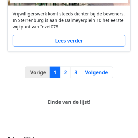
Vrijwilligerswerk komt steeds dichter bij de bewoners.
In Sterrenburg is aan de Dalmeyerplein 10 het eerste
wijkpunt van Inzet078
Lees verder
Vorige
1
2
3
Volgende
Einde van de lijst!