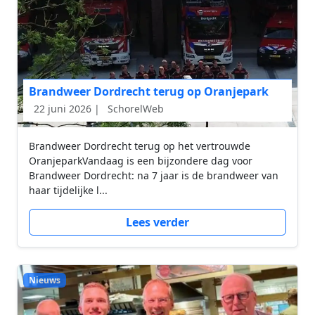
Brandweer Dordrecht terug op Oranjepark
22 juni 2026 |
SchorelWeb
Brandweer Dordrecht terug op het vertrouwde
OranjeparkVandaag is een bijzondere dag voor
Brandweer Dordrecht: na 7 jaar is de brandweer van
haar tijdelijke l...
Lees verder
Nieuws