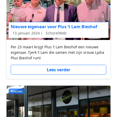
Nieuwe eigenaar voor Plus ’t Lam Bieshof
13 januari 2024 |
SchorelWeb
Per 23 maart krijgt Plus ’t Lam Bieshof een nieuwe
eigenaar. Tjerk ’t Lam die samen met zijn vrouw Lydia
Plus Bieshof runt
Lees verder
Nieuws