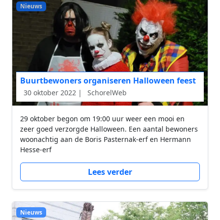
Nieuws
Buurtbewoners organiseren Halloween feest
30 oktober 2022 |
SchorelWeb
29 oktober begon om 19:00 uur weer een mooi en
zeer goed verzorgde Halloween. Een aantal bewoners
woonachtig aan de Boris Pasternak-erf en Hermann
Hesse-erf
Lees verder
Nieuws