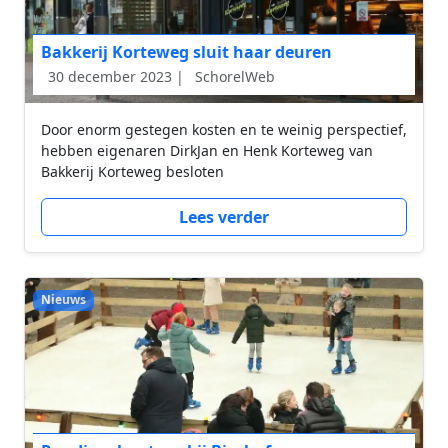
Bakkerij Korteweg sluit haar deuren
30 december 2023 |
SchorelWeb
Door enorm gestegen kosten en te weinig perspectief,
hebben eigenaren DirkJan en Henk Korteweg van
Bakkerij Korteweg besloten
Lees verder
Nieuws