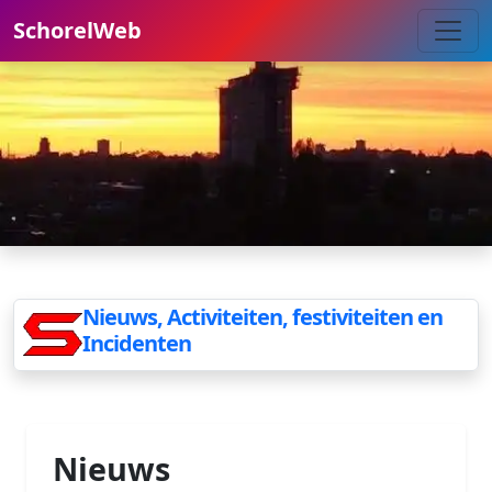
SchorelWeb
Nieuws, Activiteiten, festiviteiten en
Incidenten
Nieuws