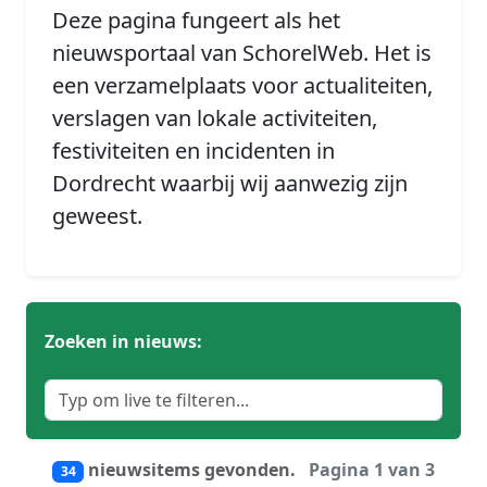
Deze pagina fungeert als het
nieuwsportaal van SchorelWeb. Het is
een verzamelplaats voor actualiteiten,
verslagen van lokale activiteiten,
festiviteiten en incidenten in
Dordrecht waarbij wij aanwezig zijn
geweest.
Zoeken in nieuws:
nieuwsitems gevonden.
Pagina 1 van 3
34