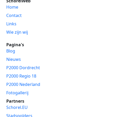
SchorelWeb
Home
Contact
Links
Wie zijn wij
Pagina's
Blog
Nieuws
P2000 Dordrecht
P2000 Regio 18
P2000 Nederland
Fotogallerij
Partners
Schorel.EU
Stadspolders