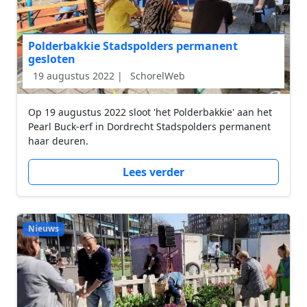
Polderbakkie Stadspolders permanent
gesloten
19 augustus 2022 |
SchorelWeb
Op 19 augustus 2022 sloot 'het Polderbakkie' aan het
Pearl Buck-erf in Dordrecht Stadspolders permanent
haar deuren.
Lees verder
Nieuws