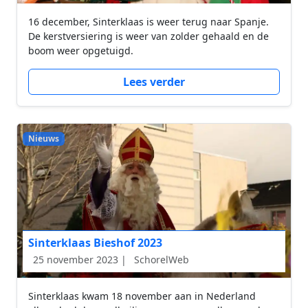
16 december, Sinterklaas is weer terug naar Spanje.
De kerstversiering is weer van zolder gehaald en de
boom weer opgetuigd.
Lees verder
Nieuws
Sinterklaas Bieshof 2023
25 november 2023 |
SchorelWeb
Sinterklaas kwam 18 november aan in Nederland