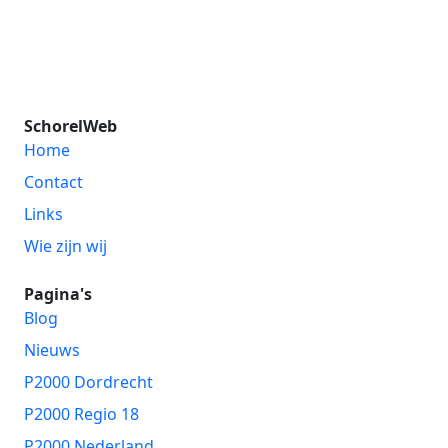
SchorelWeb
Home
Contact
Links
Wie zijn wij
Pagina's
Blog
Nieuws
P2000 Dordrecht
P2000 Regio 18
P2000 Nederland