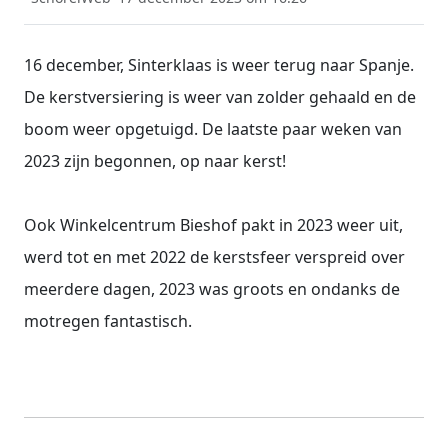
16 december, Sinterklaas is weer terug naar Spanje.
De kerstversiering is weer van zolder gehaald en de
boom weer opgetuigd. De laatste paar weken van
2023 zijn begonnen, op naar kerst!
Ook Winkelcentrum Bieshof pakt in 2023 weer uit,
werd tot en met 2022 de kerstsfeer verspreid over
meerdere dagen, 2023 was groots en ondanks de
motregen fantastisch.