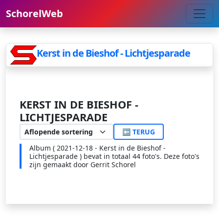
SchorelWeb
Kerst in de Bieshof - Lichtjesparade
KERST IN DE BIESHOF -
LICHTJESPARADE
⬅ TERUG
Album ( 2021-12-18 - Kerst in de Bieshof -
Lichtjesparade ) bevat in totaal 44 foto's. Deze foto's
zijn gemaakt door Gerrit Schorel