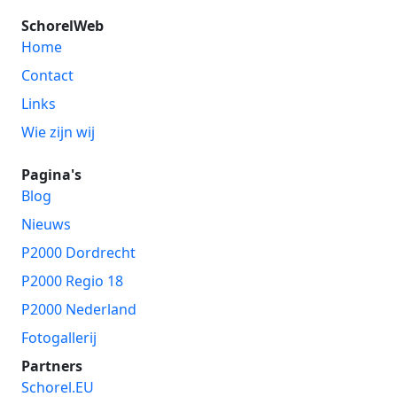
SchorelWeb
Home
Contact
Links
Wie zijn wij
Pagina's
Blog
Nieuws
P2000 Dordrecht
P2000 Regio 18
P2000 Nederland
Fotogallerij
Partners
Schorel.EU