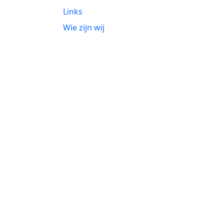
Links
Wie zijn wij