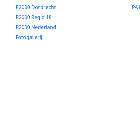
P2000 Dordrecht
PA
P2000 Regio 18
P2000 Nederland
Fotogallerij