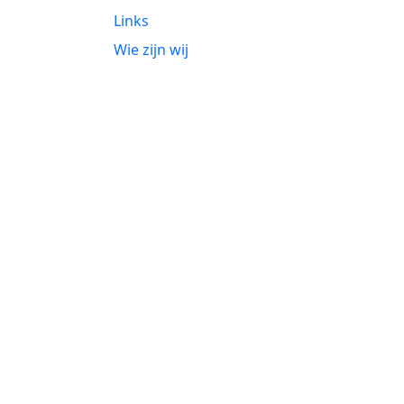
Links
Wie zijn wij