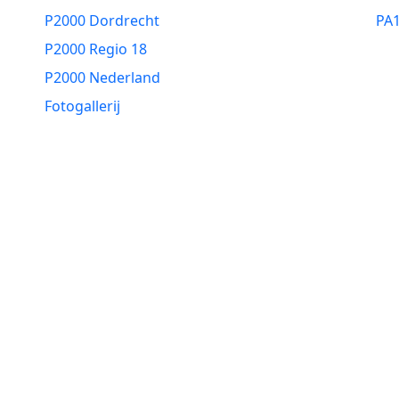
P2000 Dordrecht
PA
P2000 Regio 18
P2000 Nederland
Fotogallerij