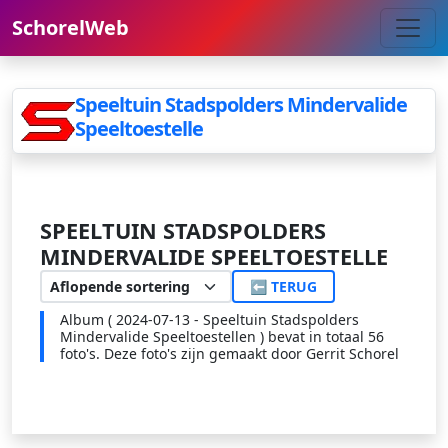
SchorelWeb
Speeltuin Stadspolders Mindervalide
Speeltoestelle
SPEELTUIN STADSPOLDERS
MINDERVALIDE SPEELTOESTELLE
⬅ TERUG
Album ( 2024-07-13 - Speeltuin Stadspolders
Mindervalide Speeltoestellen ) bevat in totaal 56
foto's. Deze foto's zijn gemaakt door Gerrit Schorel