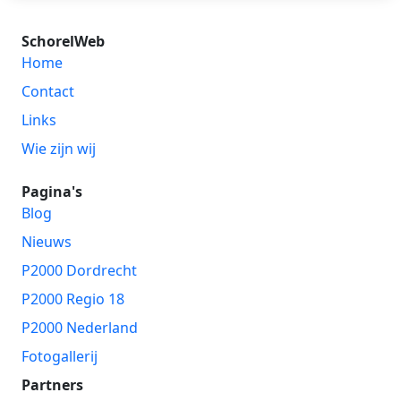
SchorelWeb
Home
Contact
Links
Wie zijn wij
Pagina's
Blog
Nieuws
P2000 Dordrecht
P2000 Regio 18
P2000 Nederland
Fotogallerij
Partners