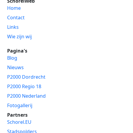
SchorelWeb
Home
Contact
Links
Wie zijn wij
Pagina's
Blog
Nieuws
P2000 Dordrecht
P2000 Regio 18
P2000 Nederland
Fotogallerij
Partners
Schorel.EU
Stadspolders