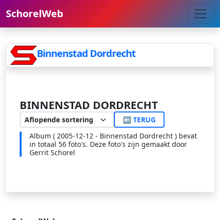
SchorelWeb
Binnenstad Dordrecht
BINNENSTAD DORDRECHT
⬅ TERUG
Album ( 2005-12-12 - Binnenstad Dordrecht ) bevat
in totaal 56 foto's. Deze foto's zijn gemaakt door
Gerrit Schorel