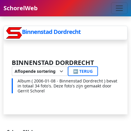
SchorelWeb
Binnenstad Dordrecht
BINNENSTAD DORDRECHT
⬅ TERUG
Album ( 2006-01-08 - Binnenstad Dordrecht ) bevat
in totaal 34 foto's. Deze foto's zijn gemaakt door
Gerrit Schorel