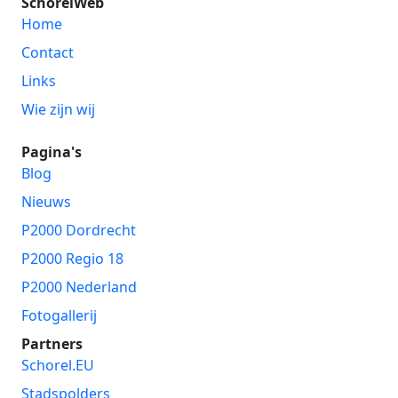
SchorelWeb
Home
Contact
Links
Wie zijn wij
Pagina's
Blog
Nieuws
P2000 Dordrecht
P2000 Regio 18
P2000 Nederland
Fotogallerij
Partners
Schorel.EU
Stadspolders