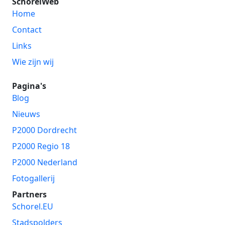
SchorelWeb
Home
Contact
Links
Wie zijn wij
Pagina's
Blog
Nieuws
P2000 Dordrecht
P2000 Regio 18
P2000 Nederland
Fotogallerij
Partners
Schorel.EU
Stadspolders