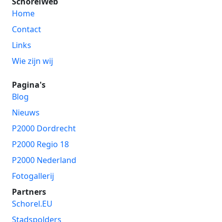
SchorelWeb
Home
Contact
Links
Wie zijn wij
Pagina's
Blog
Nieuws
P2000 Dordrecht
P2000 Regio 18
P2000 Nederland
Fotogallerij
Partners
Schorel.EU
Stadspolders