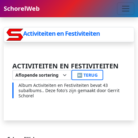
SchorelWeb
Activiteiten en Festiviteiten
ACTIVITEITEN EN FESTIVITEITEN
⬅ TERUG
Album Activiteiten en Festiviteiten bevat 43
subalbums.. Deze foto's zijn gemaakt door Gerrit
Schorel